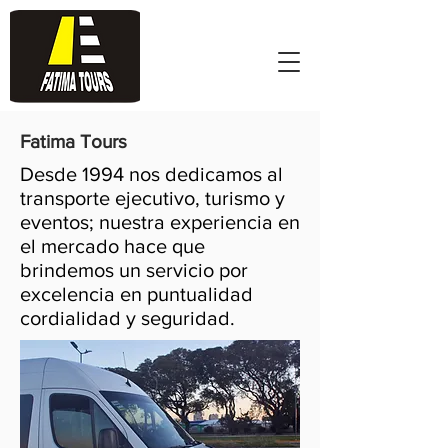
Fatima Tours
Desde 1994 nos dedicamos al
transporte ejecutivo, turismo y
eventos; nuestra experiencia en
el mercado hace que
brindemos un servicio por
excelencia en puntualidad
cordialidad y seguridad.