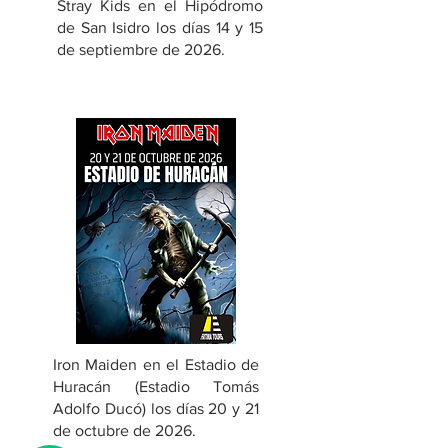
Stray Kids en el Hipódromo
de San Isidro los días 14 y 15
de septiembre de 2026.
Iron Maiden en el Estadio de
Huracán (Estadio Tomás
Adolfo Ducó) los días 20 y 21
de octubre de 2026.