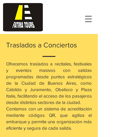
Traslados a Conciertos
Ofrecemos traslados a recitales, festivales
y eventos masivos con salidas
programadas desde puntos estratégicos
de la Ciudad de Buenos Aires, como
Cabildo y Juramento, Obelisco y Plaza
Italia, facilitando el acceso de los pasajeros
desde distintos sectores de la ciudad.
Contamos con un sistema de acreditación
mediante códigos QR, que agiliza el
embarque y permite una organización más
eficiente y segura de cada salida.