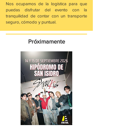
Nos ocupamos de la logística para que
puedas disfrutar del evento con la
tranquilidad de contar con un transporte
seguro, cómodo y puntual.
Próximamente